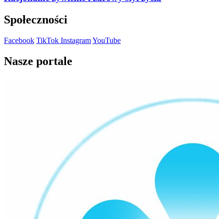
Społeczności
Facebook
TikTok
Instagram
YouTube
Nasze portale