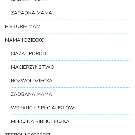
ZARADNA MAMA
HISTORIE MAM
MAMA I DZIECKO
CIĄŻA I PORÓD
MACIERZYŃSTWO
ROZWÓJ DZIECKA
ZADBANA MAMA
WSPARCIE SPECJALISTÓW
MLECZNA BIBLIOTECZKA
ZESPÓŁ I EKSPERCI