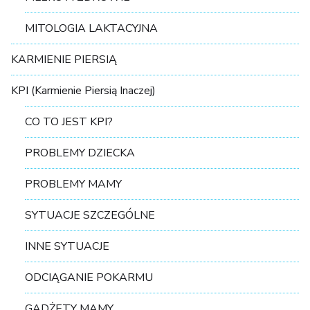
MITOLOGIA LAKTACYJNA
KARMIENIE PIERSIĄ
KPI (Karmienie Piersią Inaczej)
CO TO JEST KPI?
PROBLEMY DZIECKA
PROBLEMY MAMY
SYTUACJE SZCZEGÓLNE
INNE SYTUACJE
ODCIĄGANIE POKARMU
GADŻETY MAMY