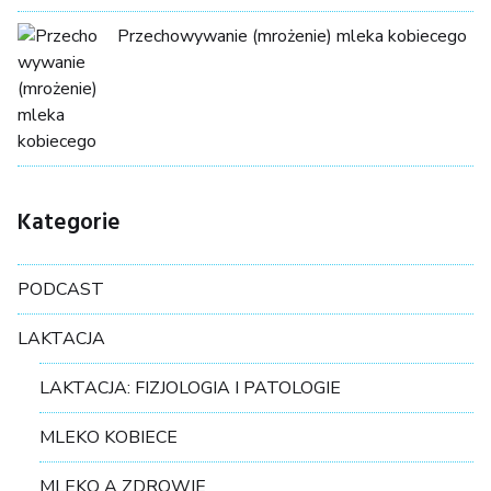
Przechowywanie (mrożenie) mleka kobiecego
Kategorie
PODCAST
LAKTACJA
LAKTACJA: FIZJOLOGIA I PATOLOGIE
MLEKO KOBIECE
MLEKO A ZDROWIE