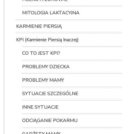
MITOLOGIA LAKTACYJNA
KARMIENIE PIERSIĄ
KPI (Karmienie Piersią Inaczej)
CO TO JEST KPI?
PROBLEMY DZIECKA
PROBLEMY MAMY
SYTUACJE SZCZEGÓLNE
INNE SYTUACJE
ODCIĄGANIE POKARMU