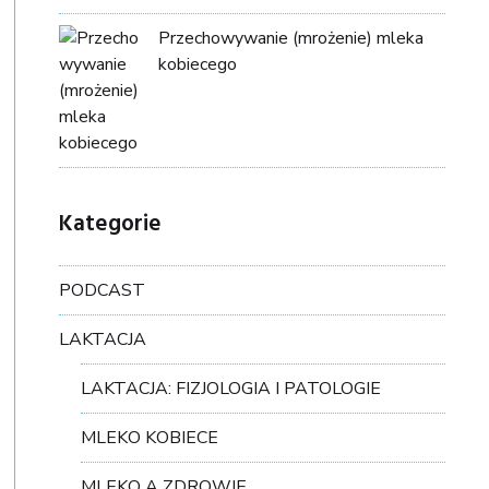
Przechowywanie (mrożenie) mleka
kobiecego
Kategorie
PODCAST
LAKTACJA
LAKTACJA: FIZJOLOGIA I PATOLOGIE
MLEKO KOBIECE
MLEKO A ZDROWIE