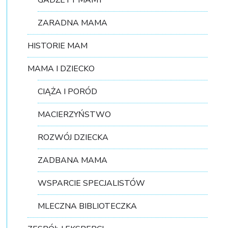
GADŻETY MAMY
ZARADNA MAMA
HISTORIE MAM
MAMA I DZIECKO
CIĄŻA I PORÓD
MACIERZYŃSTWO
ROZWÓJ DZIECKA
ZADBANA MAMA
WSPARCIE SPECJALISTÓW
MLECZNA BIBLIOTECZKA