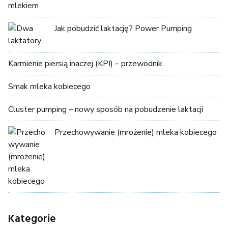
Jak pobudzić laktację? Power Pumping
Karmienie piersią inaczej (KPI) – przewodnik
Smak mleka kobiecego
Cluster pumping – nowy sposób na pobudzenie laktacji
Przechowywanie (mrożenie) mleka kobiecego
Kategorie