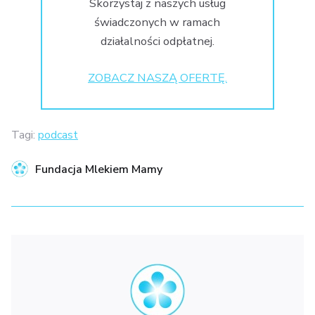
Skorzystaj z naszych usług
świadczonych w ramach
działalności odpłatnej.
ZOBACZ NASZĄ OFERTĘ.
Tagi:
podcast
Fundacja Mlekiem Mamy