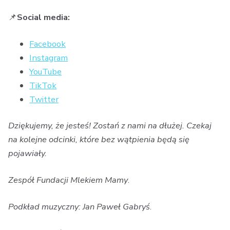
📌
Social media:
Facebook
Instagram
YouTube
TikTok
Twitter
Dziękujemy, że jesteś! Zostań z nami na dłużej. Czekaj
na kolejne odcinki, które bez wątpienia będą się
pojawiały.
Zespół Fundacji Mlekiem Mamy
.
Podkład muzyczny: Jan Paweł Gabryś
.