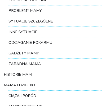
PROBLEMY DZIECKA
PROBLEMY MAMY
SYTUACJE SZCZEGÓLNE
INNE SYTUACJE
ODCIĄGANIE POKARMU
GADŻETY MAMY
ZARADNA MAMA
HISTORIE MAM
MAMA I DZIECKO
CIĄŻA I PORÓD