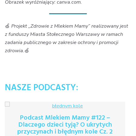
Obrazek wyróżniający: canva.com.
🍏
Projekt „Zdrowie z Mlekiem Mamy” realizowany jest
z funduszy Miasta Stołecznego Warszawy w ramach
zadania publicznego w zakresie ochrony i promocji
zdrowia.
🍏
NASZE PODCASTY:
Podcast Mlekiem Mamy #122 –
Dlaczego dzieci tyją? O ukrytych
przyczynach i błędnym kole Cz. 2