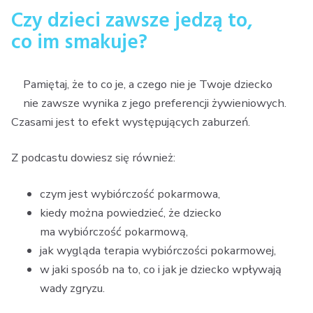
Czy dzieci zawsze jedzą to,
co im smakuje?
Pamiętaj, że to co je, a czego nie je Twoje dziecko
nie zawsze wynika z jego preferencji żywieniowych.
Czasami jest to efekt występujących zaburzeń.
Z podcastu dowiesz się również:
czym jest wybiórczość pokarmowa,
kiedy można powiedzieć, że dziecko
ma wybiórczość pokarmową,
jak wygląda terapia wybiórczości pokarmowej,
w jaki sposób na to, co i jak je dziecko wpływają
wady zgryzu.