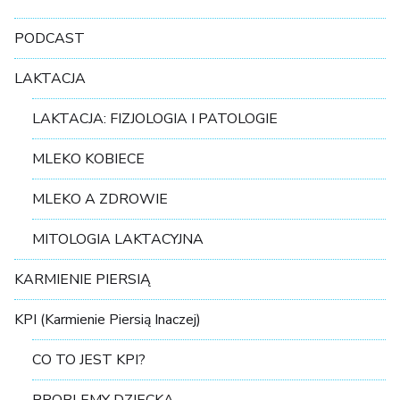
PODCAST
LAKTACJA
LAKTACJA: FIZJOLOGIA I PATOLOGIE
MLEKO KOBIECE
MLEKO A ZDROWIE
MITOLOGIA LAKTACYJNA
KARMIENIE PIERSIĄ
KPI (Karmienie Piersią Inaczej)
CO TO JEST KPI?