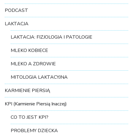
PODCAST
LAKTACJA
LAKTACJA: FIZJOLOGIA I PATOLOGIE
MLEKO KOBIECE
MLEKO A ZDROWIE
MITOLOGIA LAKTACYJNA
KARMIENIE PIERSIĄ
KPI (Karmienie Piersią Inaczej)
CO TO JEST KPI?
PROBLEMY DZIECKA