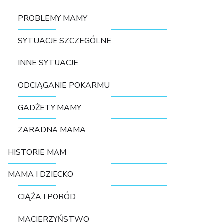
PROBLEMY MAMY
SYTUACJE SZCZEGÓLNE
INNE SYTUACJE
ODCIĄGANIE POKARMU
GADŻETY MAMY
ZARADNA MAMA
HISTORIE MAM
MAMA I DZIECKO
CIĄŻA I PORÓD
MACIERZYŃSTWO