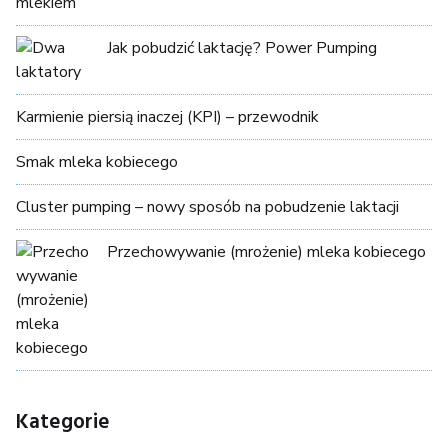
Jak pobudzić laktację? Power Pumping
Karmienie piersią inaczej (KPI) – przewodnik
Smak mleka kobiecego
Cluster pumping – nowy sposób na pobudzenie laktacji
Przechowywanie (mrożenie) mleka kobiecego
Kategorie