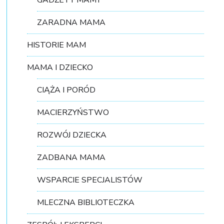
GADŻETY MAMY
ZARADNA MAMA
HISTORIE MAM
MAMA I DZIECKO
CIĄŻA I PORÓD
MACIERZYŃSTWO
ROZWÓJ DZIECKA
ZADBANA MAMA
WSPARCIE SPECJALISTÓW
MLECZNA BIBLIOTECZKA