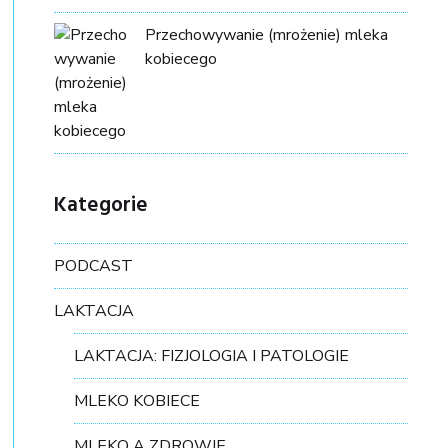
Przechowywanie (mrożenie) mleka
kobiecego
Kategorie
PODCAST
LAKTACJA
LAKTACJA: FIZJOLOGIA I PATOLOGIE
MLEKO KOBIECE
MLEKO A ZDROWIE