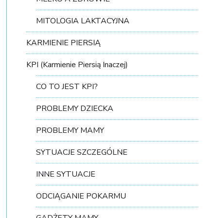
MITOLOGIA LAKTACYJNA
KARMIENIE PIERSIĄ
KPI (Karmienie Piersią Inaczej)
CO TO JEST KPI?
PROBLEMY DZIECKA
PROBLEMY MAMY
SYTUACJE SZCZEGÓLNE
INNE SYTUACJE
ODCIĄGANIE POKARMU