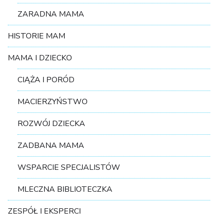
ZARADNA MAMA
HISTORIE MAM
MAMA I DZIECKO
CIĄŻA I PORÓD
MACIERZYŃSTWO
ROZWÓJ DZIECKA
ZADBANA MAMA
WSPARCIE SPECJALISTÓW
MLECZNA BIBLIOTECZKA
ZESPÓŁ I EKSPERCI