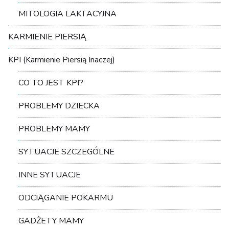
MITOLOGIA LAKTACYJNA
KARMIENIE PIERSIĄ
KPI (Karmienie Piersią Inaczej)
CO TO JEST KPI?
PROBLEMY DZIECKA
PROBLEMY MAMY
SYTUACJE SZCZEGÓLNE
INNE SYTUACJE
ODCIĄGANIE POKARMU
GADŻETY MAMY