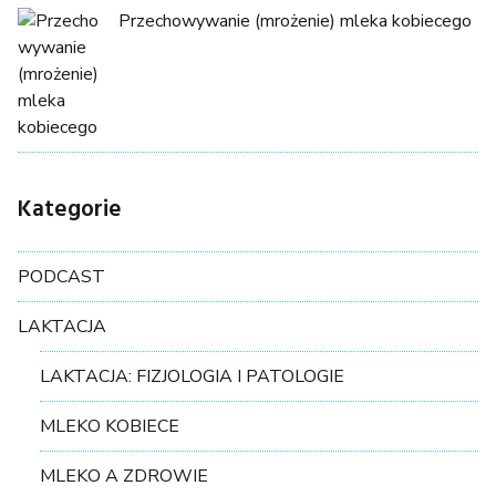
Przechowywanie (mrożenie) mleka kobiecego
Kategorie
PODCAST
LAKTACJA
LAKTACJA: FIZJOLOGIA I PATOLOGIE
MLEKO KOBIECE
MLEKO A ZDROWIE