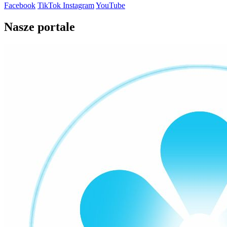
Facebook
TikTok
Instagram
YouTube
Nasze portale