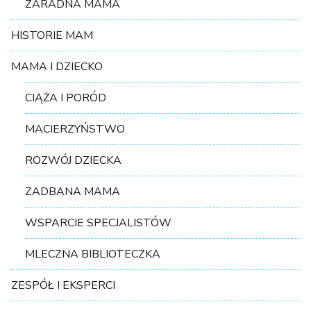
ZARADNA MAMA
HISTORIE MAM
MAMA I DZIECKO
CIĄŻA I PORÓD
MACIERZYŃSTWO
ROZWÓJ DZIECKA
ZADBANA MAMA
WSPARCIE SPECJALISTÓW
MLECZNA BIBLIOTECZKA
ZESPÓŁ I EKSPERCI