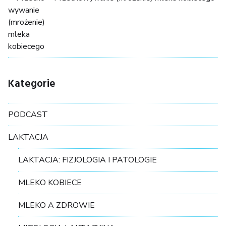
Kategorie
PODCAST
LAKTACJA
LAKTACJA: FIZJOLOGIA I PATOLOGIE
MLEKO KOBIECE
MLEKO A ZDROWIE