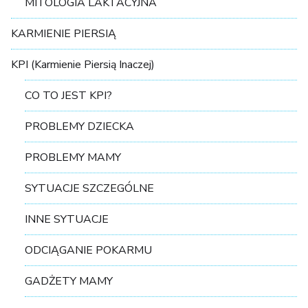
MITOLOGIA LAKTACYJNA
KARMIENIE PIERSIĄ
KPI (Karmienie Piersią Inaczej)
CO TO JEST KPI?
PROBLEMY DZIECKA
PROBLEMY MAMY
SYTUACJE SZCZEGÓLNE
INNE SYTUACJE
ODCIĄGANIE POKARMU
GADŻETY MAMY