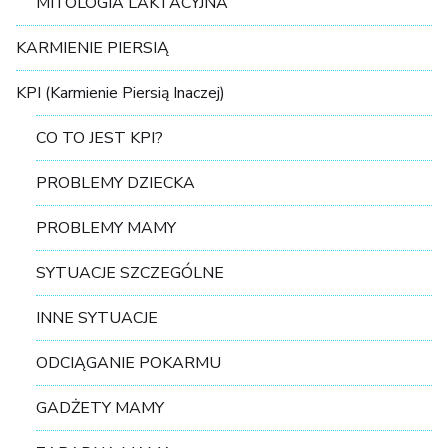
MITOLOGIA LAKTACYJNA
KARMIENIE PIERSIĄ
KPI (Karmienie Piersią Inaczej)
CO TO JEST KPI?
PROBLEMY DZIECKA
PROBLEMY MAMY
SYTUACJE SZCZEGÓLNE
INNE SYTUACJE
ODCIĄGANIE POKARMU
GADŻETY MAMY