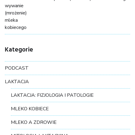
Kategorie
PODCAST
LAKTACJA
LAKTACJA: FIZJOLOGIA I PATOLOGIE
MLEKO KOBIECE
MLEKO A ZDROWIE