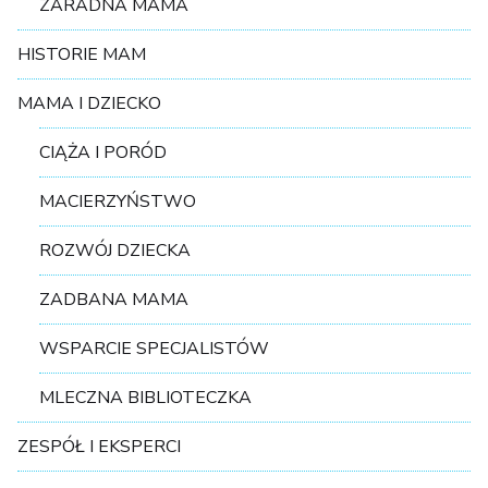
ZARADNA MAMA
HISTORIE MAM
MAMA I DZIECKO
CIĄŻA I PORÓD
MACIERZYŃSTWO
ROZWÓJ DZIECKA
ZADBANA MAMA
WSPARCIE SPECJALISTÓW
MLECZNA BIBLIOTECZKA
ZESPÓŁ I EKSPERCI